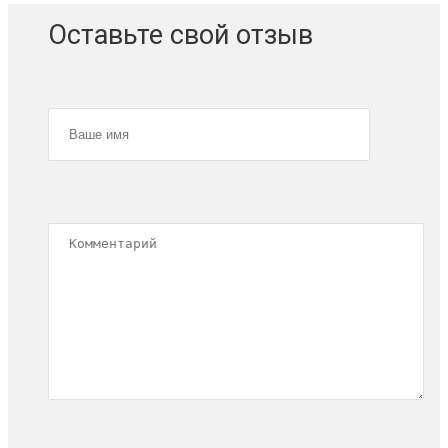
Оставьте свой отзыв