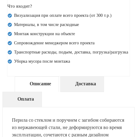
Что входит?
Визуализация при оплате всего проекта (от 300 т.р.)
Материалы, в том числе расходные
Монтаж конструкции на объекте
Сопровождение менеджером всего проекта
Транспортные расходы, подьем, доставка, погрузка/разгрузка
Уборка мусора после монтажа
Описание
Доставка
Оплата
Перила со стеклом и поручнем с загибом собираются
из нержавеющей стали, не деформируются во время
эксплуатации, сочетаются с разным дизайном