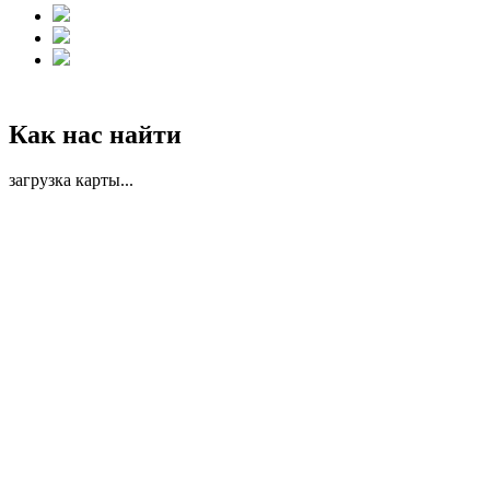
Как нас найти
загрузка карты...