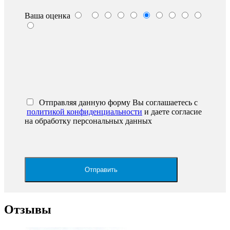
Ваша оценка
Отправляя данную форму Вы соглашаетесь с
политикой конфиденциальности
и даете согласие
на обработку персональных данных
Отзывы