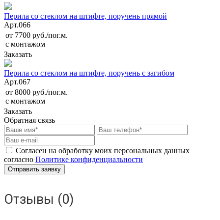
Перила со стеклом на штифте, поручень прямой
Арт.
066
от 7700 руб./пог.м.
с монтажом
Заказать
Перила со стеклом на штифте, поручень с загибом
Арт.
067
от 8000 руб./пог.м.
с монтажом
Заказать
Обратная связь
Согласен на обработку моих персональных данных
согласно
Политике конфиденциальности
Отзывы (0)