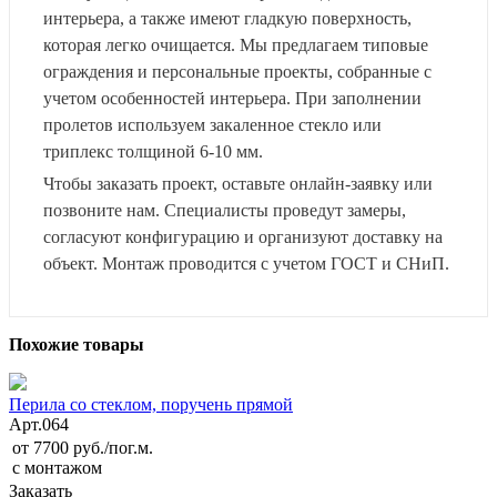
интерьера, а также имеют гладкую поверхность,
которая легко очищается. Мы предлагаем типовые
ограждения и персональные проекты, собранные с
учетом особенностей интерьера. При заполнении
пролетов используем закаленное стекло или
триплекс толщиной 6-10 мм.
Чтобы заказать проект, оставьте онлайн-заявку или
позвоните нам. Специалисты проведут замеры,
согласуют конфигурацию и организуют доставку на
объект. Монтаж проводится с учетом ГОСТ и СНиП.
Похожие товары
Перила со стеклом, поручень прямой
Арт.
064
от 7700 руб./пог.м.
с монтажом
Заказать