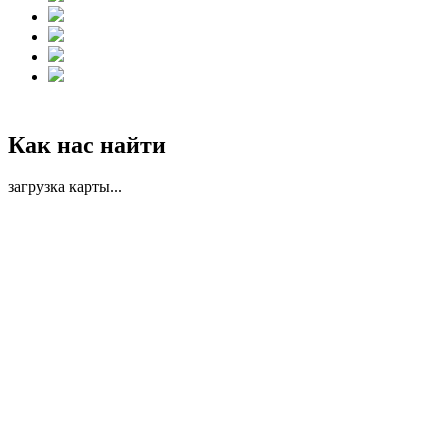
Как нас найти
загрузка карты...