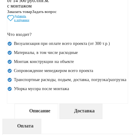
от 14 500 руб./пог.м.
с монтажом
Заказать товар
Задать вопрос
Добавить
в избранное
Что входит?
Визуализация при оплате всего проекта (от 300 т.р.)
Материалы, в том числе расходные
Монтаж конструкции на объекте
Сопровождение менеджером всего проекта
Транспортные расходы, подьем, доставка, погрузка/разгрузка
Уборка мусора после монтажа
Описание
Доставка
Оплата