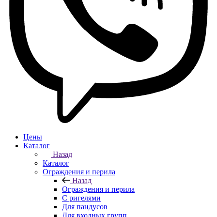
Цены
Каталог
Назад
Каталог
Ограждения и перила
Назад
Ограждения и перила
С ригелями
Для пандусов
Для входных групп