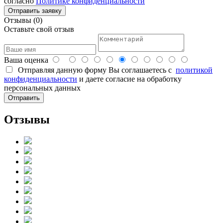
согласно
Политике конфиденциальности
Отзывы (0)
Оставьте свой отзыв
Ваша оценка
Отправляя данную форму Вы соглашаетесь с
политикой
конфиденциальности
и даете согласие на обработку
персональных данных
Отзывы