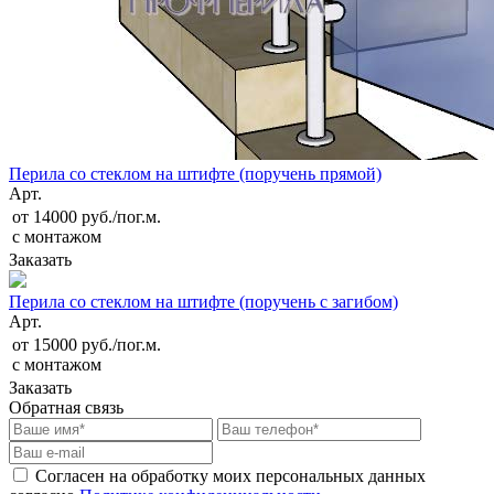
Перила со стеклом на штифте (поручень прямой)
Арт.
от 14000 руб./пог.м.
с монтажом
Заказать
Перила со стеклом на штифте (поручень с загибом)
Арт.
от 15000 руб./пог.м.
с монтажом
Заказать
Обратная связь
Согласен на обработку моих персональных данных