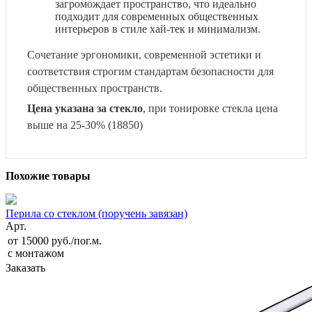
загромождает пространство, что идеально
подходит для современных общественных
интерьеров в стиле хай-тек и минимализм.
Сочетание эргономики, современной эстетики и
соответствия строгим стандартам безопасности для
общественных пространств.
Цена указана за стекло
, при тонировке стекла цена
выше на 25-30% (18850)
Похожие товары
Перила со стеклом (поручень завязан)
Арт.
от 15000 руб./пог.м.
с монтажом
Заказать