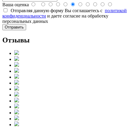
Ваша оценка
Отправляя данную форму Вы соглашаетесь с
политикой
конфиденциальности
и даете согласие на обработку
персональных данных
Отзывы