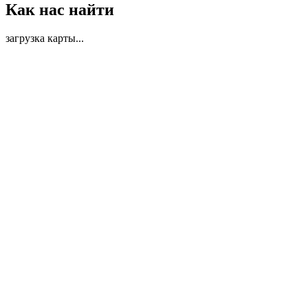
Как нас найти
загрузка карты...