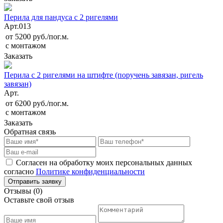
Перила для пандуса с 2 ригелями
Арт.
013
от 5200 руб./пог.м.
с монтажом
Заказать
Перила с 2 ригелями на штифте (поручень завязан, ригель
завязан)
Арт.
от 6200 руб./пог.м.
с монтажом
Заказать
Обратная связь
Согласен на обработку моих персональных данных
согласно
Политике конфиденциальности
Отзывы (0)
Оставьте свой отзыв