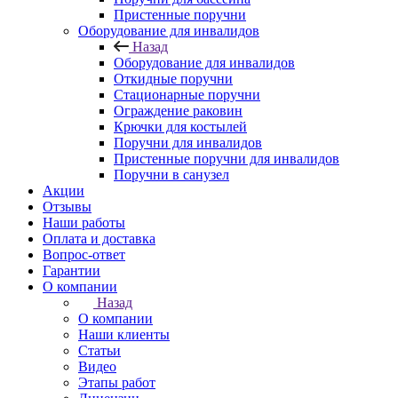
Пристенные поручни
Оборудование для инвалидов
Назад
Оборудование для инвалидов
Откидные поручни
Стационарные поручни
Ограждение раковин
Крючки для костылей
Поручни для инвалидов
Пристенные поручни для инвалидов
Поручни в санузел
Акции
Отзывы
Наши работы
Оплата и доставка
Вопрос-ответ
Гарантии
О компании
Назад
О компании
Наши клиенты
Статьи
Видео
Этапы работ