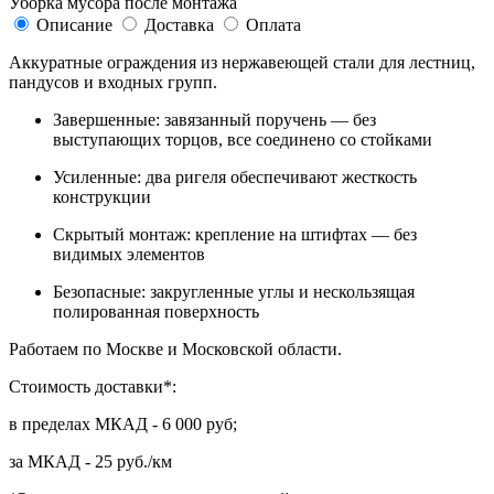
Уборка мусора после монтажа
Описание
Доставка
Оплата
Аккуратные ограждения из нержавеющей стали для лестниц,
пандусов и входных групп.
Завершенные: завязанный поручень — без
выступающих торцов, все соединено со стойками
Усиленные: два ригеля обеспечивают жесткость
конструкции
Скрытый монтаж: крепление на штифтах — без
видимых элементов
Безопасные: закругленные углы и нескользящая
полированная поверхность
Работаем по Москве и Московской области.
Стоимость доставки*:
в пределах МКАД - 6 000 руб;
за МКАД - 25 руб./км