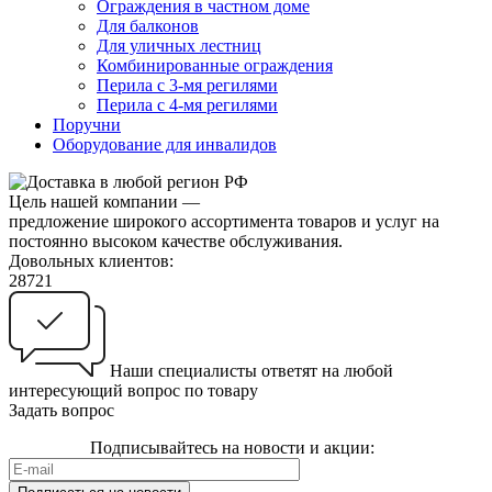
Ограждения в частном доме
Для балконов
Для уличных лестниц
Комбинированные ограждения
Перила с 3-мя регилями
Перила с 4-мя регилями
Поручни
Оборудование для инвалидов
Цель нашей компании —
предложение широкого ассортимента товаров и услуг на
постоянно высоком качестве обслуживания.
Довольных клиентов:
28721
Наши специалисты ответят на любой
интересующий вопрос по товару
Задать вопрос
Подписывайтесь на
новости и акции
: