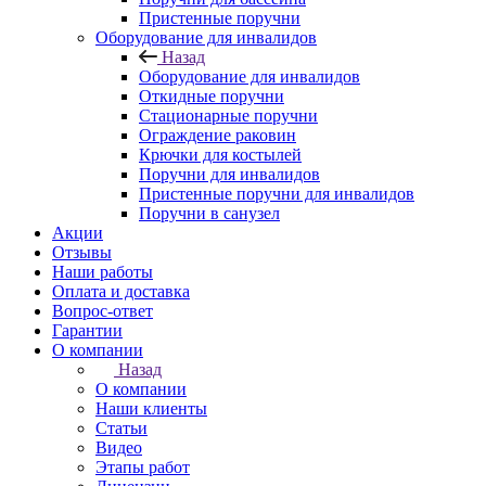
Пристенные поручни
Оборудование для инвалидов
Назад
Оборудование для инвалидов
Откидные поручни
Стационарные поручни
Ограждение раковин
Крючки для костылей
Поручни для инвалидов
Пристенные поручни для инвалидов
Поручни в санузел
Акции
Отзывы
Наши работы
Оплата и доставка
Вопрос-ответ
Гарантии
О компании
Назад
О компании
Наши клиенты
Статьи
Видео
Этапы работ