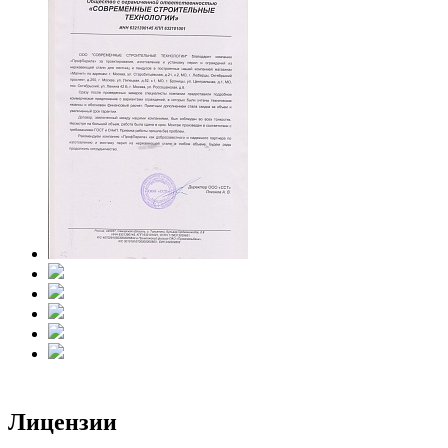
Лицензии