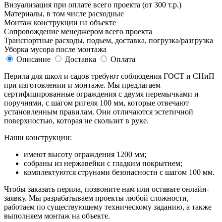
Визуализация при оплате всего проекта (от 300 т.р.)
Материалы, в том числе расходные
Монтаж конструкции на объекте
Сопровождение менеджером всего проекта
Транспортные расходы, подьем, доставка, погрузка/разгрузка
Уборка мусора после монтажа
Описание
Доставка
Оплата
Перила для школ и садов требуют соблюдения ГОСТ и СНиП
при изготовлении и монтаже. Мы предлагаем
сертифицированные ограждения с двумя перемычками и
поручнями, с шагом ригеля 100 мм, которые отвечают
установленным правилам. Они отличаются эстетичной
поверхностью, которая не скользит в руке.
Наши конструкции:
имеют высоту ограждения 1200 мм;
собраны из нержавейки с гладким покрытием;
комплектуются струнами безопасности с шагом 100 мм.
Чтобы заказать перила, позвоните нам или оставьте онлайн-
заявку. Мы разрабатываем проекты любой сложности,
работаем по существующему техническому заданию, а также
выполняем монтаж на объекте.