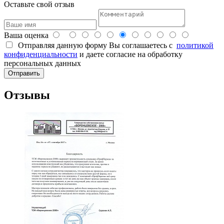
Оставьте свой отзыв
Ваша оценка
Отправляя данную форму Вы соглашаетесь с
политикой
конфиденциальности
и даете согласие на обработку
персональных данных
Отзывы