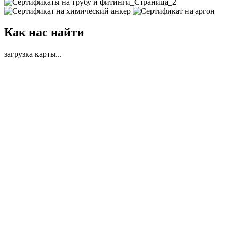
Как нас найти
загрузка карты...