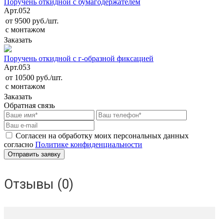
Поручень откидной с бумагодержателем
Арт.
052
от 9500 руб./шт.
с монтажом
Заказать
Поручень откидной с г-образной фиксацией
Арт.
053
от 10500 руб./шт.
с монтажом
Заказать
Обратная связь
Согласен на обработку моих персональных данных
согласно
Политике конфиденциальности
Отзывы (0)