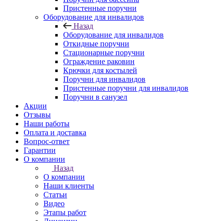
Пристенные поручни
Оборудование для инвалидов
Назад
Оборудование для инвалидов
Откидные поручни
Стационарные поручни
Ограждение раковин
Крючки для костылей
Поручни для инвалидов
Пристенные поручни для инвалидов
Поручни в санузел
Акции
Отзывы
Наши работы
Оплата и доставка
Вопрос-ответ
Гарантии
О компании
Назад
О компании
Наши клиенты
Статьи
Видео
Этапы работ