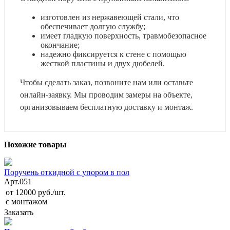
изготовлен из нержавеющей стали, что
обеспечивает долгую службу;
имеет гладкую поверхность, травмобезопасное
окончание;
надежно фиксируется к стене с помощью
жесткой пластины и двух дюбелей.
Чтобы сделать заказ, позвоните нам или оставьте
онлайн-заявку. Мы проводим замеры на объекте,
организовываем бесплатную доставку и монтаж.
Похожие товары
Поручень откидной c упором в пол
Арт.
051
от 12000 руб./шт.
с монтажом
Заказать