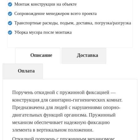
Монтаж конструкции на объекте
Сопровождение менеджером всего проекта
Транспортные расходы, подьем, доставка, погрузка/разгрузка
Уборка мусора после монтажа
Описание
Доставка
Оплата
Поручень откидной с пружинной фиксацией —
конструкция для санитарно-гигиенических комнат.
Предназначена для людей с нарушениями опорно-
двигательных функций организма. Пружинный
механизм обеспечивает надежную фиксацию
элемента в вертикальном положении.
Откидной поручень с пружинным механизмом: