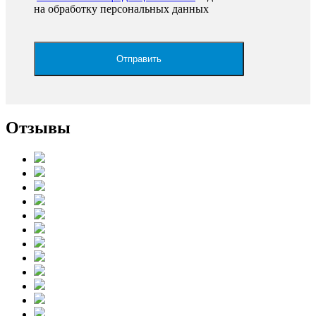
на обработку персональных данных
Отзывы