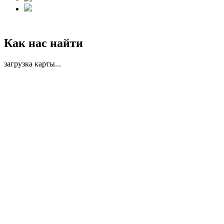
Как нас найти
загрузка карты...