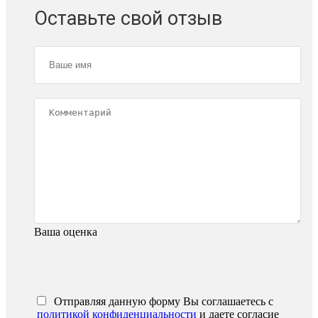
Оставьте свой отзыв
Ваша оценка
Отправляя данную форму Вы соглашаетесь с
политикой конфиденциальности
и даете согласие