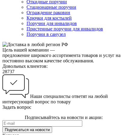
Откидные поручни
Стационарные поручни
Ограждение раковин
Крючки для костылей
Поручни для инвалидов
Пристенные поручни для инвалидов
Поручни в санузел
Цель нашей компании —
предложение широкого ассортимента товаров и услуг на
постоянно высоком качестве обслуживания.
Довольных клиентов:
28737
Наши специалисты ответят на любой
интересующий вопрос по товару
Задать вопрос
Подписывайтесь на
новости и акции
:
Подписаться
на новости